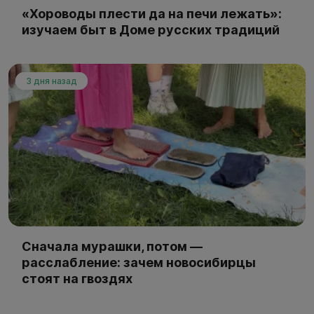
«Хороводы плести да на печи лежать»:
изучаем быт в Доме русских традиций
3 дня назад
Сначала мурашки, потом —
расслабление: зачем новосибирцы
стоят на гвоздях