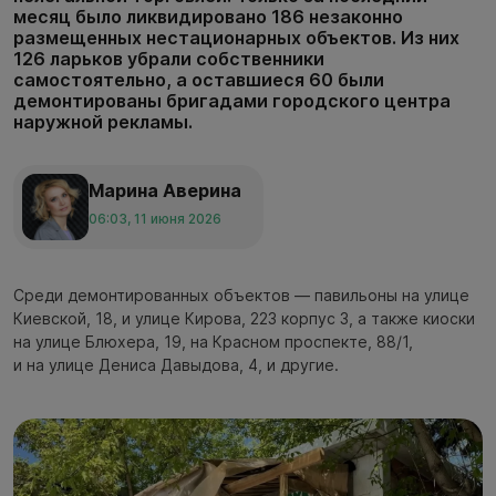
месяц было ликвидировано 186 незаконно
размещенных нестационарных объектов. Из них
126 ларьков убрали собственники
самостоятельно, а оставшиеся 60 были
демонтированы бригадами городского центра
наружной рекламы.
Марина Аверина
06:03, 11 июня 2026
Среди демонтированных объектов — павильоны на улице
Киевской, 18, и улице Кирова, 223 корпус 3, а также киоски
на улице Блюхера, 19, на Красном проспекте, 88/1,
и на улице Дениса Давыдова, 4, и другие.