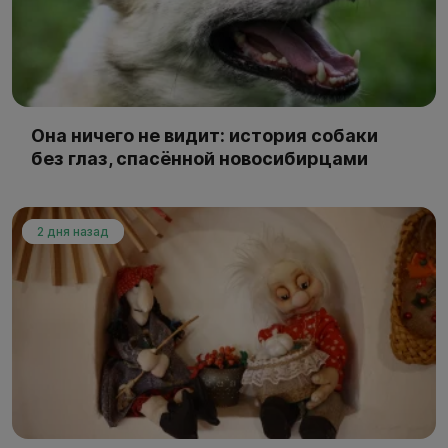
Она ничего не видит: история собаки
без глаз, спасённой новосибирцами
2 дня назад