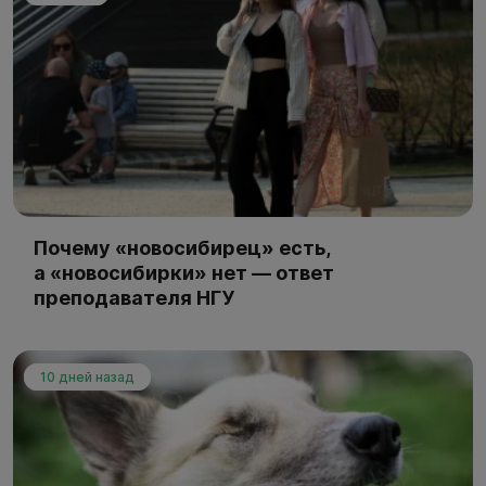
Почему «новосибирец» есть,
а «новосибирки» нет — ответ
преподавателя НГУ
10 дней назад