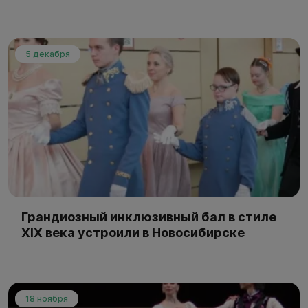
5 декабря
Грандиозный инклюзивный бал в стиле
XIX века устроили в Новосибирске
18 ноября