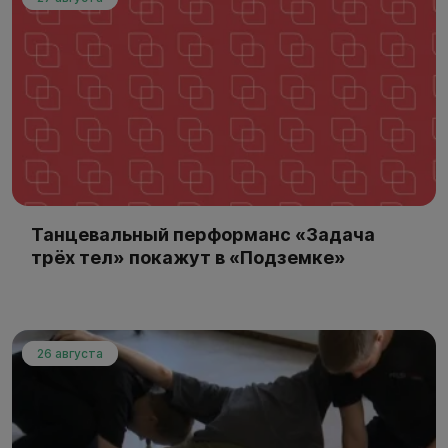
Танцевальный перформанс «Задача
трёх тел» покажут в «Подземке»
26 августа