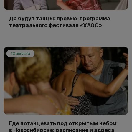
Да будут танцы: превью-программа
театрального фестиваля «ХАОС»
13 августа
Где потанцевать под открытым небом
в Новосибирске: расписание и адреса