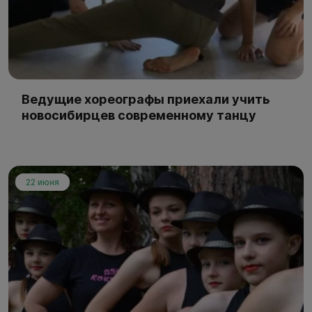
Ведущие хореографы приехали учить
новосибирцев современному танцу
22 июня