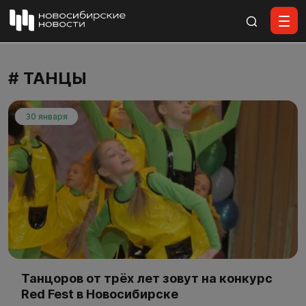
Все материалы
# ТАНЦЫ
30 января
Танцоров от трёх лет зовут на конкурс
Red Fest в Новосибирске