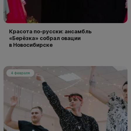
Красота по-русски: ансамбль
«Берёзка» собрал овации
в Новосибирске
4 февраля