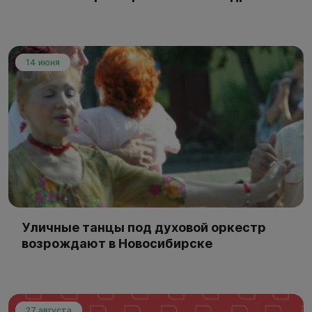
14 июня
Уличные танцы под духовой оркестр
возрождают в Новосибирске
27 августа