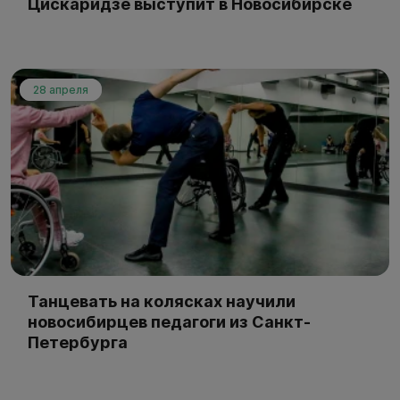
Цискаридзе выступит в Новосибирске
28 апреля
Танцевать на колясках научили
новосибирцев педагоги из Санкт-
Петербурга