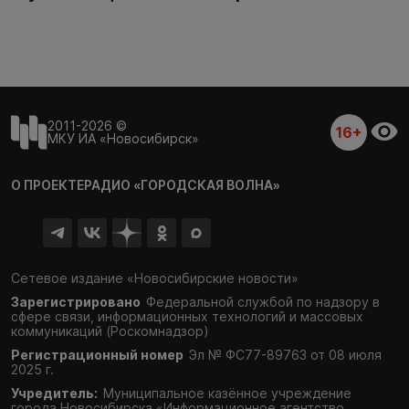
2011-2026 ©
16+
МКУ ИА «Новосибирск»
О ПРОЕКТЕ
РАДИО «ГОРОДСКАЯ ВОЛНА»
Сетевое издание «Новосибирские новости»
Зарегистрировано
Федеральной службой по надзору в
сфере связи,
информационных технологий и массовых
коммуникаций (Роскомнадзор)
Регистрационный номер
Эл № ФС77-89763 от 08 июля
2025 г.
Учредитель:
Муниципальное казённое учреждение
города Новосибирска «Информационное агентство