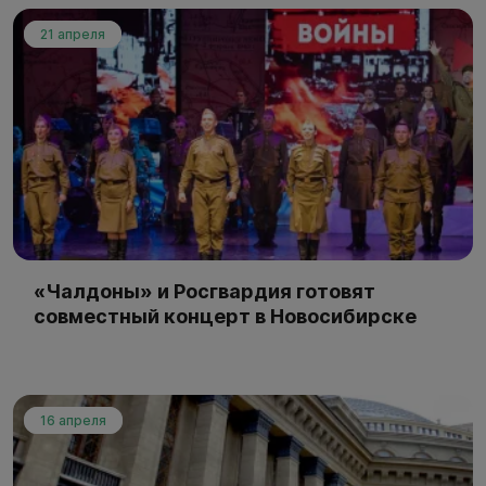
21 апреля
«Чалдоны» и Росгвардия готовят
совместный концерт в Новосибирске
16 апреля