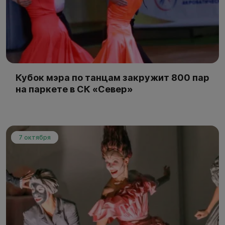
Кубок мэра по танцам закружит 800 пар
на паркете в СК «Север»
7 октября