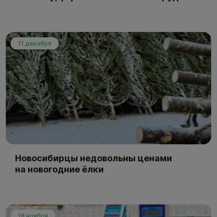
11 декабря
Новосибирцы недовольны ценами
на новогодние ёлки
18 ноября