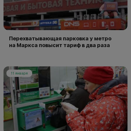
Перехватывающая парковка у метро
на Маркса повысит тариф в два раза
11 января