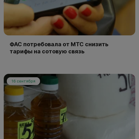
ФАС потребовала от МТС снизить
тарифы на сотовую связь
16 сентября