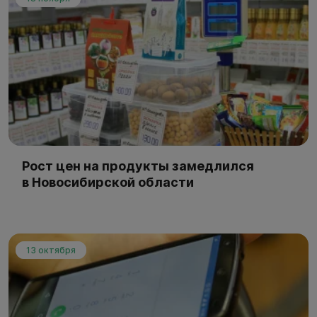
Рост цен на продукты замедлился
в Новосибирской области
13 октября