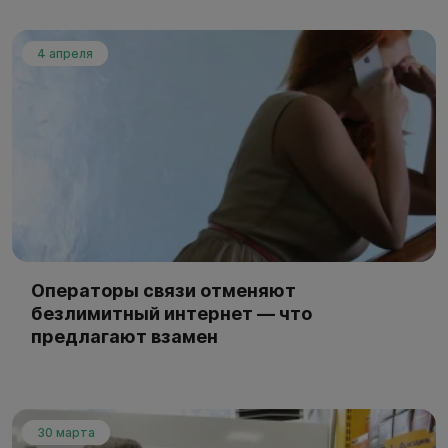
4 апреля
Операторы связи отменяют
безлимитный интернет — что
предлагают взамен
30 марта