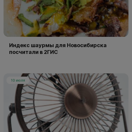
Индекс шаурмы для Новосибирска
посчитали в 2ГИС
10 июля