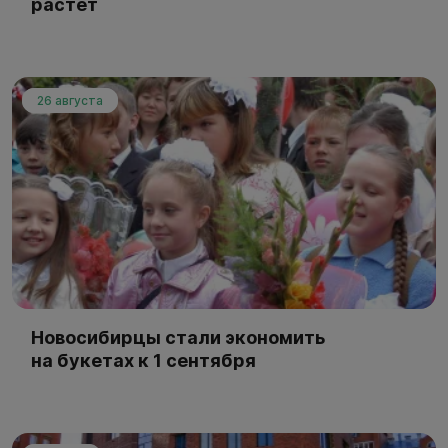
растёт
26 августа
Новосибирцы стали экономить
на букетах к 1 сентября