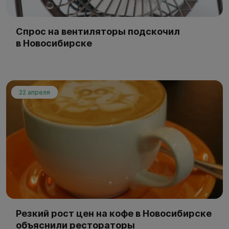
Спрос на вентиляторы подскочил
в Новосибирске
22 апреля
Резкий рост цен на кофе в Новосибирске
объяснили рестораторы