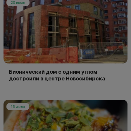
20 июля
Бионический дом с одним углом
достроили в центре Новосибирска
15 июля