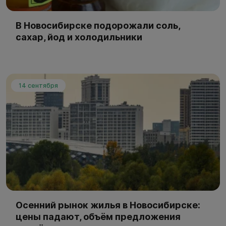
В Новосибирске подорожали соль,
сахар, йод и холодильники
14 сентября
Осенний рынок жилья в Новосибирске:
цены падают, объём предложения