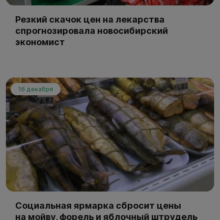
Резкий скачок цен на лекарства
спрогнозировала новосибирский
экономист
16 декабря
Социальная ярмарка сбросит цены
на мойву, форель и яблочный штрудель