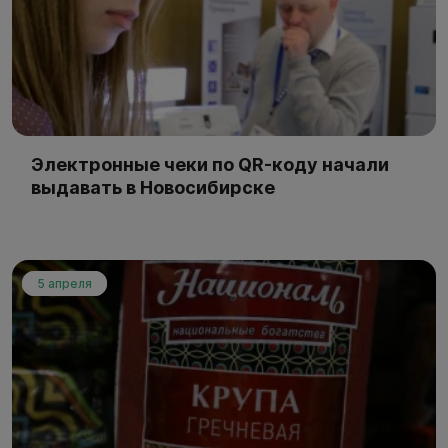
Электронные чеки по QR-коду начали
выдавать в Новосибирске
5 апреля