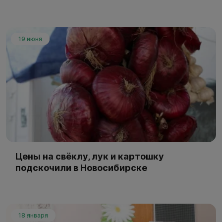
19 июня
Цены на свёклу, лук и картошку
подскочили в Новосибирске
18 января