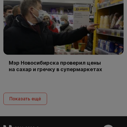
Мэр Новосибирска проверил цены
на сахар и гречку в супермаркетах
Показать ещё