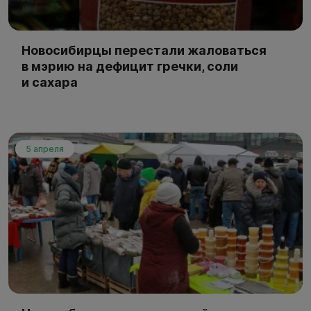
Новосибирцы перестали жаловаться
в мэрию на дефицит гречки, соли
и сахара
5 апреля