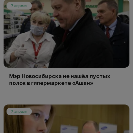
7 апреля
Мэр Новосибирска не нашёл пустых
полок в гипермаркете «Ашан»
7 апреля