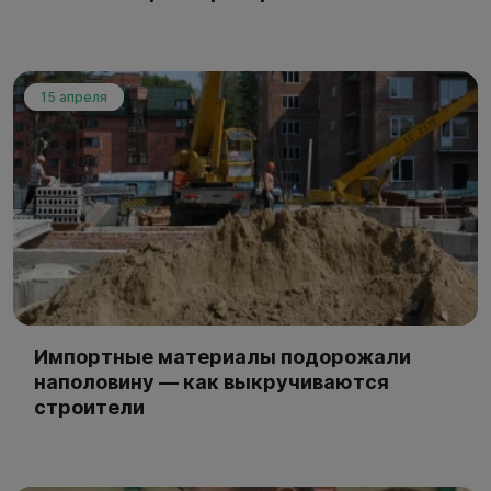
15 апреля
Импортные материалы подорожали
наполовину — как выкручиваются
строители