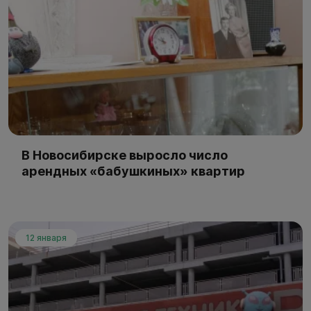
В Новосибирске выросло число
арендных «бабушкиных» квартир
12 января