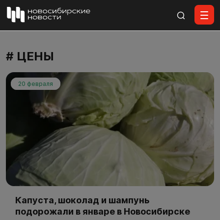
Все материалы
# ЦЕНЫ
20 февраля
Капуста, шоколад и шампунь
подорожали в январе в Новосибирске