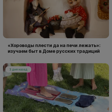
«Хороводы плести да на печи лежать»:
изучаем быт в Доме русских традиций
3 дня назад