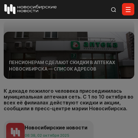
Все материалы
ПЕНСИОНЕРАМ СДЕЛАЮТ СКИДКИ В АПТЕКАХ
НОВОСИБИРСКА — СПИСОК АДРЕСОВ
К декаде пожилого человека присоединилась
муниципальная аптечная сеть. С 1 по 10 октября во
всех её филиалах действуют скидки и акции,
сообщили в пресс-центре мэрии Новосибирска.
Новосибирские новости
06:38, 02 октября 2025