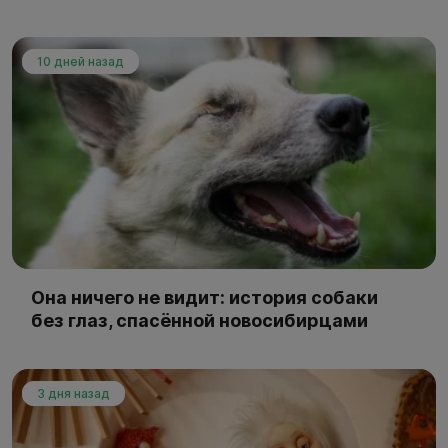
10 дней назад
Она ничего не видит: история собаки
без глаз, спасённой новосибирцами
3 дня назад