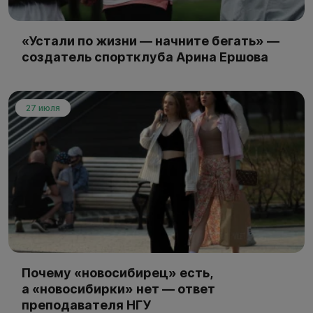
«Устали по жизни — начните бегать» —
создатель спортклуба Арина Ершова
27 июля
Почему «новосибирец» есть,
а «новосибирки» нет — ответ
преподавателя НГУ