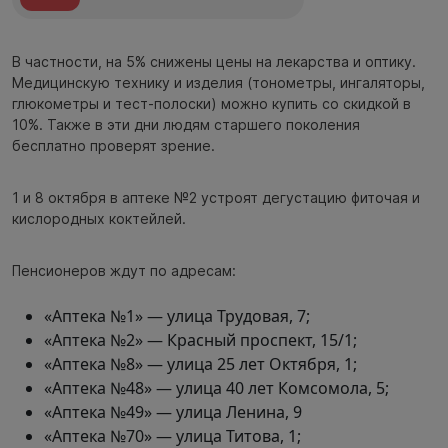
В частности, на 5% снижены цены на лекарства и оптику.
Медицинскую технику и изделия (тонометры, ингаляторы,
глюкометры и тест-полоски) можно купить со скидкой в
10%. Также в эти дни людям старшего поколения
бесплатно проверят зрение.
1 и 8 октября в аптеке №2 устроят дегустацию фиточая и
кислородных коктейлей.
Пенсионеров ждут по адресам:
«Аптека №1» — улица Трудовая, 7;
«Аптека №2» — Красный проспект, 15/1;
«Аптека №8» — улица 25 лет Октября, 1;
«Аптека №48» — улица 40 лет Комсомола, 5;
«Аптека №49» — улица Ленина, 9
«Аптека №70» — улица Титова, 1;