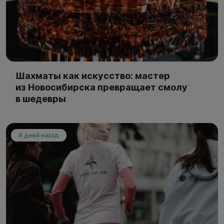
Шахматы как искусство: мастер
из Новосибирска превращает смолу
в шедевры
9 дней назад