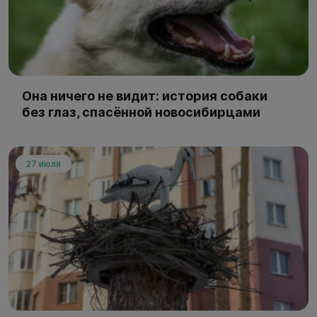
Она ничего не видит: история собаки
без глаз, спасённой новосибирцами
27 июля