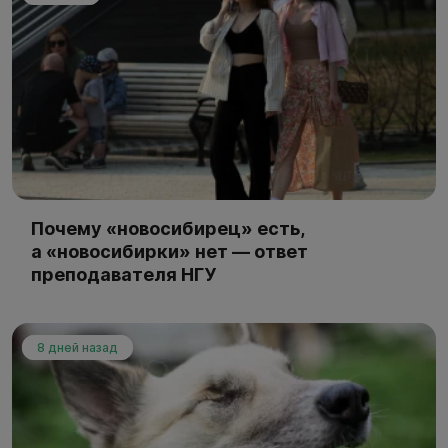
Почему «новосибирец» есть,
а «новосибирки» нет — ответ
преподавателя НГУ
8 дней назад