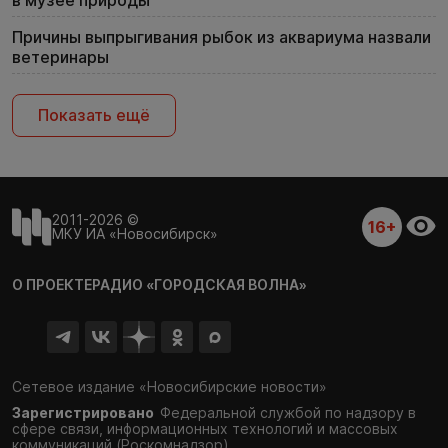
в музее природы
Причины выпрыгивания рыбок из аквариума назвали
ветеринары
Показать ещё
2011-2026 ©
16+
МКУ ИА «Новосибирск»
О ПРОЕКТЕ
РАДИО «ГОРОДСКАЯ ВОЛНА»
Сетевое издание «Новосибирские новости»
Зарегистрировано
Федеральной службой по надзору в
сфере связи,
информационных технологий и массовых
коммуникаций (Роскомнадзор)