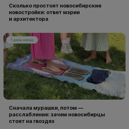
Сколько простоят новосибирские
новостройки: ответ мэрии
и архитектора
1 день назад
Сначала мурашки, потом —
расслабление: зачем новосибирцы
стоят на гвоздях