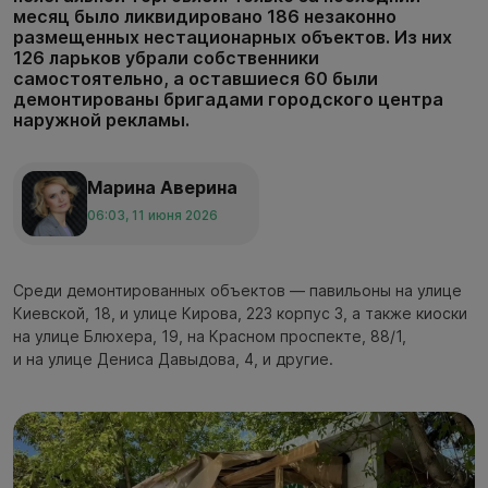
месяц было ликвидировано 186 незаконно
размещенных нестационарных объектов. Из них
126 ларьков убрали собственники
самостоятельно, а оставшиеся 60 были
демонтированы бригадами городского центра
наружной рекламы.
Марина Аверина
06:03, 11 июня 2026
Среди демонтированных объектов — павильоны на улице
Киевской, 18, и улице Кирова, 223 корпус 3, а также киоски
на улице Блюхера, 19, на Красном проспекте, 88/1,
и на улице Дениса Давыдова, 4, и другие.